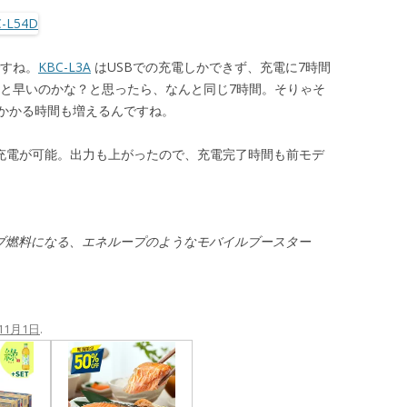
ですね。
KBC-L3A
はUSBでの充電しかできず、充電に7時間
っと早いのかな？と思ったら、なんと同じ7時間。そりゃそ
かかる時間も増えるんですね。
フル充電が可能。出力も上がったので、充電完了時間も前モデ
ブ燃料になる、エネループのようなモバイルブースター
11月1日
.