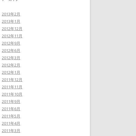
2013年2月
2013年1月
2012年12月
2012年11月
2012年9月
2012年6月
2012年3月
2012年2月
2012年1月
2011年12月
2011年11月
2011年10月
2011年9月
2011年6月
2011年5月
2011年4月
2011年3月