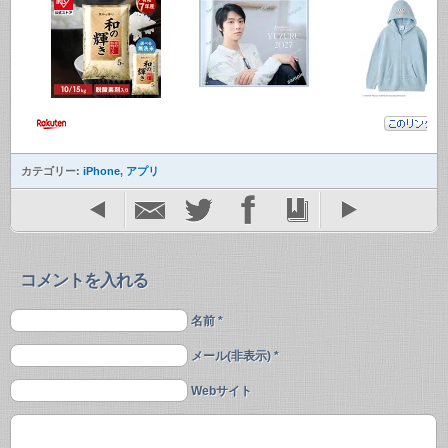
カテゴリー:
iPhone
,
アプリ
コメントを入れる
名前 *
メール(非表示) *
Webサイト