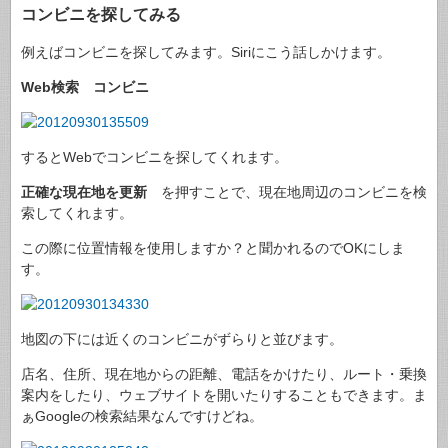
コンビニを探してみる
例えばコンビニを探してみます。Siriにこう話しかけます。
Web検索 コンビニ
するとWebでコンビニを探してくれます。
正確な現在地を更新
を押すことで、現在地周辺のコンビニを検
索してくれます。
この際に位置情報を使用しますか？と聞かれるのでOKにしま
す。
地図の下には近くのコンビニがずらりと並びます。
店名、住所、現在地からの距離、電話をかけたり、ルート・乗換
案内をしたり、ウェブサイトを開いたりすることもできます。ま
ぁGoogleの検索結果なんですけどね。