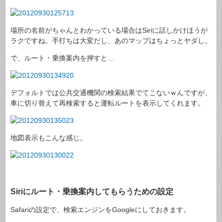
場所の名前がちゃんとわかっている場合はSiriに話しかけほうが
ラクですね。手打ちは大変だし、あのマップはちょっとヤダし。
で、ルート・乗換案内を押すと…
デフォルトでは公共交通機関の検索結果でてこないｗんですが、
車に切り替えて再検索すると運転ルートを表示してくれます。
地図表示もこんな感じ。
Siriにルート・乗換案内してもらうための設定
Safariの設定で、検索エンジンをGoogleにしておきます。