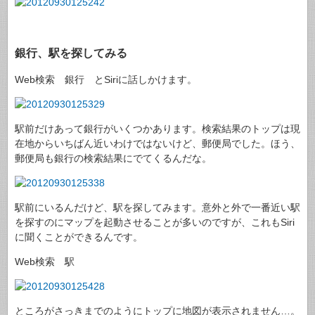
銀行、駅を探してみる
Web検索 銀行 とSiriに話しかけます。
駅前だけあって銀行がいくつかあります。検索結果のトップは現
在地からいちばん近いわけではないけど、郵便局でした。ほう、
郵便局も銀行の検索結果にでてくるんだな。
駅前にいるんだけど、駅を探してみます。意外と外で一番近い駅
を探すのにマップを起動させることが多いのですが、これもSiri
に聞くことができるんです。
Web検索 駅
ところがさっきまでのようにトップに地図が表示されません…。