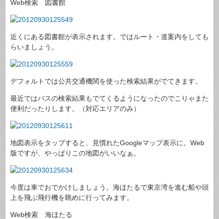
Web検索 図書館
近くにある図書館が表示されます。ではルート・道案内をしても
らいましょう。
デフォルトでは公共交通機関を使った検索結果がでてきます。
最近ではバスの検索結果もでてくるようになったのでこりゃまた
便利だったりします。（対応エリアのみ）
地図表示をタップすると、見慣れたGoogleマップ表示に。Web
版ですが、やっぱりこの地図がいいなぁ。
今度は車でおでかけしましょう。海ほたるで東京湾を進む船や頭
上を飛ぶ飛行機を眺めに行ってみます。
Web検索 海ほたる