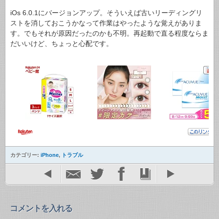
iOs 6.0.1にバージョンアップ。そういえば古いリーディングリ
ストを消しておこうかなって作業はやったような覚えがありま
す。でもそれが原因だったのかも不明。再起動で直る程度ならま
だいいけど、ちょっと心配です。
カテゴリー:
iPhone
,
トラブル
コメントを入れる